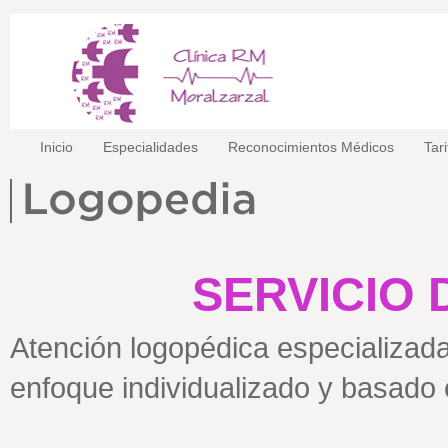
Inicio
Especialidades
Reconocimientos Médicos
Tar
SERVICIO 
Atención logopédica especializada
enfoque individualizado y basado 