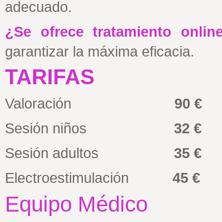
adecuado.
¿Se ofrece tratamiento onli
garantizar la máxima eficacia.
TARIFAS
Valoración
90 €
Sesión niños
32 €
Sesión adultos
35 €
Electroestimulación
45 €
Equipo Médico