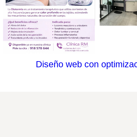
Diseño web con optimiza