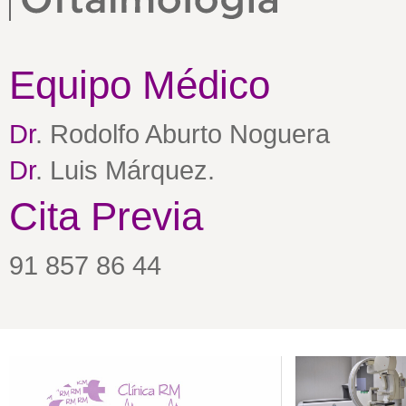
Equipo Médico
Dr
. Rodolfo Aburto Noguera
Dr
. Luis Márquez.
Cita Previa
91 857 86 44