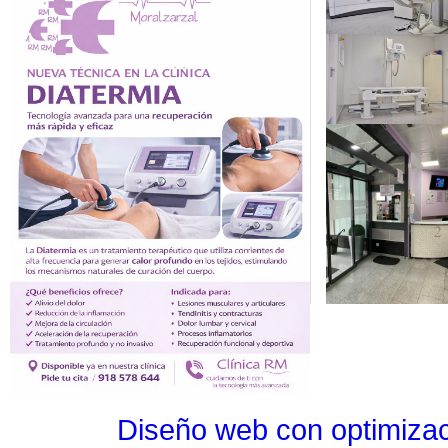
Diseño web con optimiza