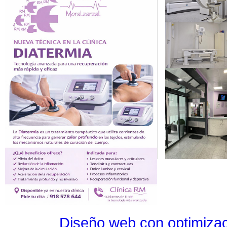
Diseño web con optimiza