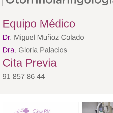
Equipo Médico
Dr
. Miguel Muñoz Colado
Dra
. Gloria Palacios
Cita Previa
91 857 86 44